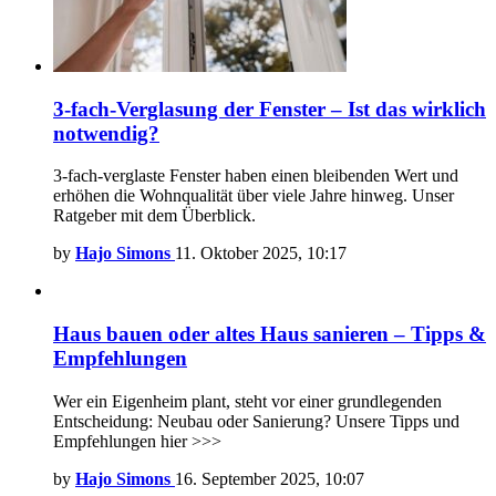
3-fach-Verglasung der Fenster – Ist das wirklich
notwendig?
3-fach-verglaste Fenster haben einen bleibenden Wert und
erhöhen die Wohnqualität über viele Jahre hinweg. Unser
Ratgeber mit dem Überblick.
by
Hajo Simons
11. Oktober 2025, 10:17
Haus bauen oder altes Haus sanieren – Tipps &
Empfehlungen
Wer ein Eigenheim plant, steht vor einer grundlegenden
Entscheidung: Neubau oder Sanierung? Unsere Tipps und
Empfehlungen hier >>>
by
Hajo Simons
16. September 2025, 10:07