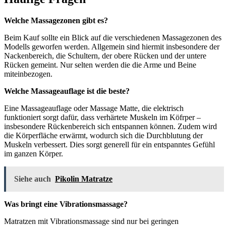
Welche Massagezonen gibt es?
Beim Kauf sollte ein Blick auf die verschiedenen Massagezonen des
Modells geworfen werden. Allgemein sind hiermit insbesondere der
Nackenbereich, die Schultern, der obere Rücken und der untere
Rücken gemeint. Nur selten werden die die Arme und Beine
miteinbezogen.
Welche Massageauflage ist die beste?
Eine Massageauflage oder Massage Matte, die elektrisch
funktioniert sorgt dafür, dass verhärtete Muskeln im Köfrper –
insbesondere Rückenbereich sich entspannen können. Zudem wird
die Körperfläche erwärmt, wodurch sich die Durchblutung der
Muskeln verbessert. Dies sorgt generell für ein entspanntes Gefühl
im ganzen Körper.
Siehe auch
Pikolin Matratze
Was bringt eine Vibrationsmassage?
Matratzen mit Vibrationsmassage sind nur bei geringen