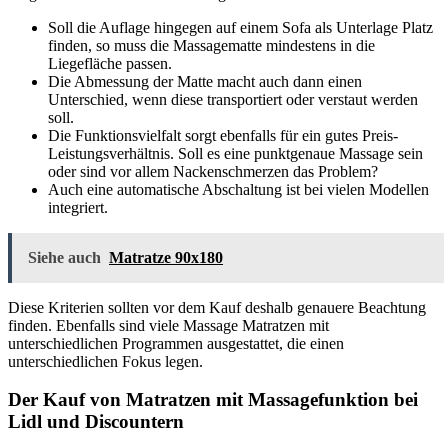
Soll die Auflage hingegen auf einem Sofa als Unterlage Platz
finden, so muss die Massagematte mindestens in die
Liegefläche passen.
Die Abmessung der Matte macht auch dann einen
Unterschied, wenn diese transportiert oder verstaut werden
soll.
Die Funktionsvielfalt sorgt ebenfalls für ein gutes Preis-
Leistungsverhältnis. Soll es eine punktgenaue Massage sein
oder sind vor allem Nackenschmerzen das Problem?
Auch eine automatische Abschaltung ist bei vielen Modellen
integriert.
Siehe auch
Matratze 90x180
Diese Kriterien sollten vor dem Kauf deshalb genauere Beachtung
finden. Ebenfalls sind viele Massage Matratzen mit
unterschiedlichen Programmen ausgestattet, die einen
unterschiedlichen Fokus legen.
Der Kauf von Matratzen mit Massagefunktion bei
Lidl und Discountern