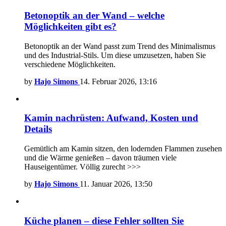
Betonoptik an der Wand – welche
Möglichkeiten gibt es?
Betonoptik an der Wand passt zum Trend des Minimalismus
und des Industrial-Stils. Um diese umzusetzen, haben Sie
verschiedene Möglichkeiten.
by
Hajo Simons
14. Februar 2026, 13:16
Kamin nachrüsten: Aufwand, Kosten und
Details
Gemütlich am Kamin sitzen, den lodernden Flammen zusehen
und die Wärme genießen – davon träumen viele
Hauseigentümer. Völlig zurecht >>>
by
Hajo Simons
11. Januar 2026, 13:50
Küche planen – diese Fehler sollten Sie