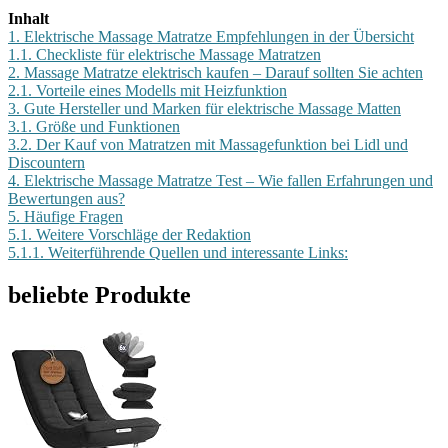
Inhalt
1.
Elektrische Massage Matratze Empfehlungen in der Übersicht
1.1.
Checkliste für elektrische Massage Matratzen
2.
Massage Matratze elektrisch kaufen – Darauf sollten Sie achten
2.1.
Vorteile eines Modells mit Heizfunktion
3.
Gute Hersteller und Marken für elektrische Massage Matten
3.1.
Größe und Funktionen
3.2.
Der Kauf von Matratzen mit Massagefunktion bei Lidl und
Discountern
4.
Elektrische Massage Matratze Test – Wie fallen Erfahrungen und
Bewertungen aus?
5.
Häufige Fragen
5.1.
Weitere Vorschläge der Redaktion
5.1.1.
Weiterführende Quellen und interessante Links:
beliebte Produkte