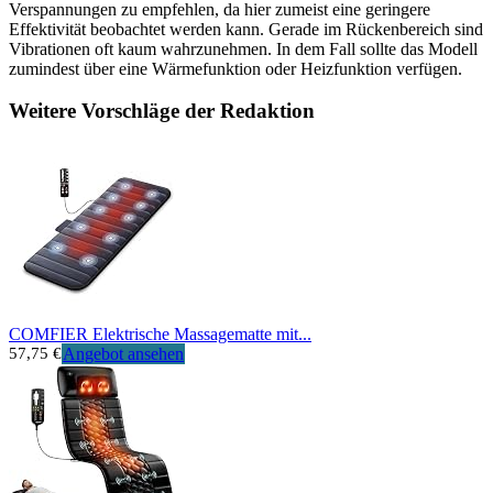
Verspannungen zu empfehlen, da hier zumeist eine geringere
Effektivität beobachtet werden kann. Gerade im Rückenbereich sind
Vibrationen oft kaum wahrzunehmen. In dem Fall sollte das Modell
zumindest über eine Wärmefunktion oder Heizfunktion verfügen.
Weitere Vorschläge der Redaktion
COMFIER Elektrische Massagematte mit...
57,75 €
Angebot ansehen