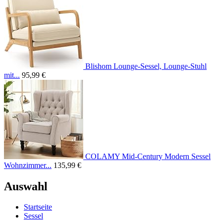
Blishom Lounge-Sessel, Lounge-Stuhl
mit...
95,99 €
COLAMY Mid-Century Modern Sessel
Wohnzimmer...
135,99 €
Auswahl
Startseite
Sessel