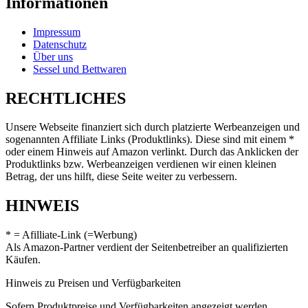
Informationen
Impressum
Datenschutz
Über uns
Sessel und Bettwaren
RECHTLICHES
Unsere Webseite finanziert sich durch platzierte Werbeanzeigen und
sogenannten Affiliate Links (Produktlinks). Diese sind mit einem *
oder einem Hinweis auf Amazon verlinkt. Durch das Anklicken der
Produktlinks bzw. Werbeanzeigen verdienen wir einen kleinen
Betrag, der uns hilft, diese Seite weiter zu verbessern.
HINWEIS
* = Afilliate-Link (=Werbung)
Als Amazon-Partner verdient der Seitenbetreiber an qualifizierten
Käufen.
Hinweis zu Preisen und Verfügbarkeiten
Sofern Produktpreise und Verfügbarkeiten angezeigt werden,