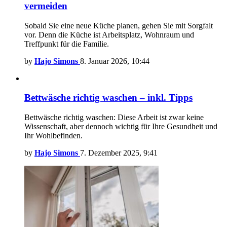
vermeiden
Sobald Sie eine neue Küche planen, gehen Sie mit Sorgfalt
vor. Denn die Küche ist Arbeitsplatz, Wohnraum und
Treffpunkt für die Familie.
by
Hajo Simons
8. Januar 2026, 10:44
Bettwäsche richtig waschen – inkl. Tipps
Bettwäsche richtig waschen: Diese Arbeit ist zwar keine
Wissenschaft, aber dennoch wichtig für Ihre Gesundheit und
Ihr Wohlbefinden.
by
Hajo Simons
7. Dezember 2025, 9:41