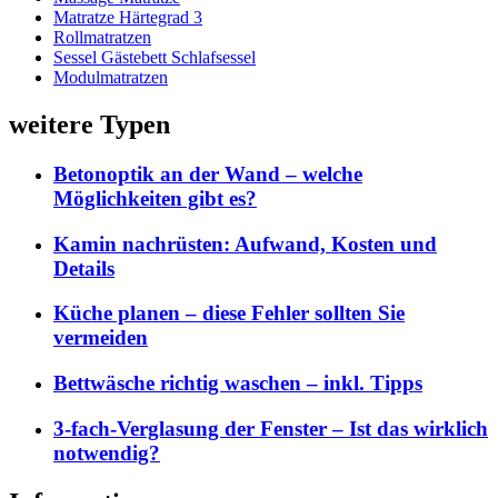
Matratze Härtegrad 3
Rollmatratzen
Sessel Gästebett Schlafsessel
Modulmatratzen
weitere Typen
Betonoptik an der Wand – welche
Möglichkeiten gibt es?
Kamin nachrüsten: Aufwand, Kosten und
Details
Küche planen – diese Fehler sollten Sie
vermeiden
Bettwäsche richtig waschen – inkl. Tipps
3-fach-Verglasung der Fenster – Ist das wirklich
notwendig?