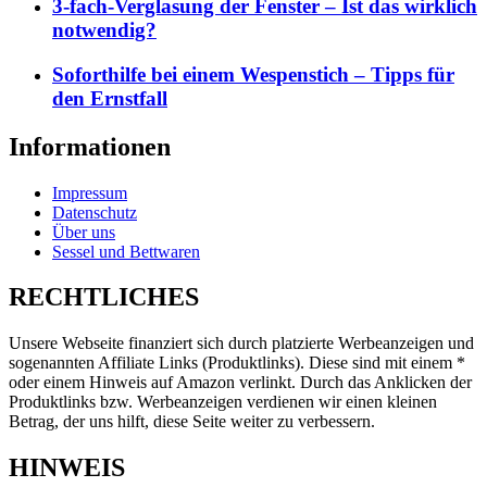
3-fach-Verglasung der Fenster – Ist das wirklich
notwendig?
Soforthilfe bei einem Wespenstich – Tipps für
den Ernstfall
Informationen
Impressum
Datenschutz
Über uns
Sessel und Bettwaren
RECHTLICHES
Unsere Webseite finanziert sich durch platzierte Werbeanzeigen und
sogenannten Affiliate Links (Produktlinks). Diese sind mit einem *
oder einem Hinweis auf Amazon verlinkt. Durch das Anklicken der
Produktlinks bzw. Werbeanzeigen verdienen wir einen kleinen
Betrag, der uns hilft, diese Seite weiter zu verbessern.
HINWEIS