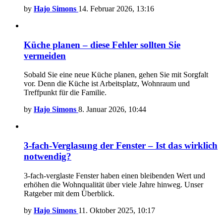
by
Hajo Simons
14. Februar 2026, 13:16
Küche planen – diese Fehler sollten Sie
vermeiden
Sobald Sie eine neue Küche planen, gehen Sie mit Sorgfalt
vor. Denn die Küche ist Arbeitsplatz, Wohnraum und
Treffpunkt für die Familie.
by
Hajo Simons
8. Januar 2026, 10:44
3-fach-Verglasung der Fenster – Ist das wirklich
notwendig?
3-fach-verglaste Fenster haben einen bleibenden Wert und
erhöhen die Wohnqualität über viele Jahre hinweg. Unser
Ratgeber mit dem Überblick.
by
Hajo Simons
11. Oktober 2025, 10:17