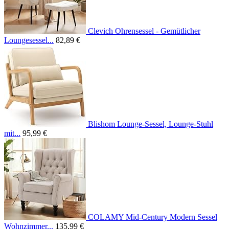
Clevich Ohrensessel - Gemütlicher
Loungesessel...
82,89 €
Blishom Lounge-Sessel, Lounge-Stuhl
mit...
95,99 €
COLAMY Mid-Century Modern Sessel
Wohnzimmer...
135,99 €