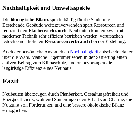
Nachhaltigkeit und Umweltaspekte
Die
ökologische Bilanz
spricht häufig für die Sanierung.
Bestehende Gebäude weiterzuverwenden spart Ressourcen und
reduziert den
Flächenverbrauch
. Neubauten können zwar mit
moderner Technik sehr effizient betrieben werden, verursachen
jedoch einen höheren
Ressourcenverbrauch
bei der Erstellung.
Auch der persönliche Anspruch an
Nachhaltigkeit
entscheidet daher
über die Wahl. Manche Eigentümer sehen in der Sanierung einen
aktiven Beitrag zum Klimaschutz, andere bevorzugen die
langfristige Effizienz eines Neubaus.
Fazit
Neubauten überzeugen durch Planbarkeit, Gestaltungsfreiheit und
Energieeffizienz, während Sanierungen den Erhalt von Charme, die
Nutzung von Förderungen und eine bessere ökologische Bilanz
ermöglichen.