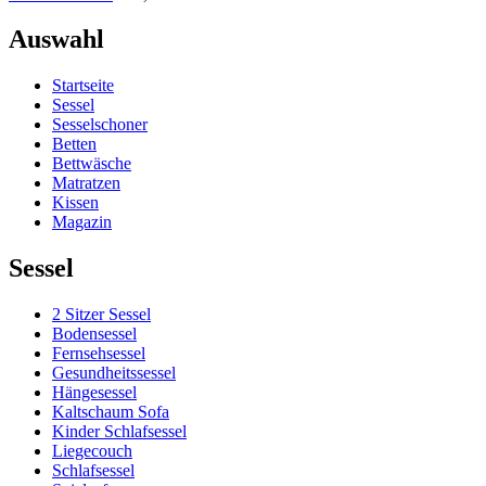
Auswahl
Startseite
Sessel
Sesselschoner
Betten
Bettwäsche
Matratzen
Kissen
Magazin
Sessel
2 Sitzer Sessel
Bodensessel
Fernsehsessel
Gesundheitssessel
Hängesessel
Kaltschaum Sofa
Kinder Schlafsessel
Liegecouch
Schlafsessel