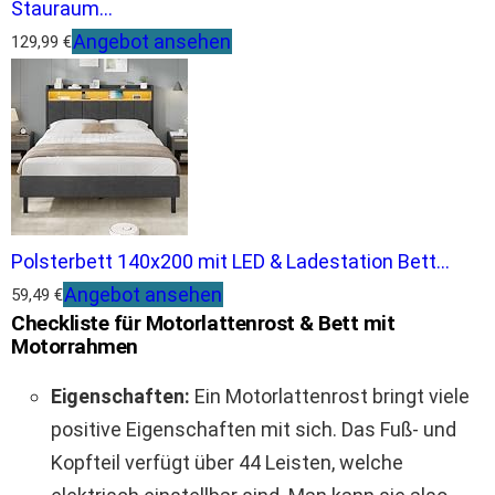
Stauraum...
Angebot ansehen
129,99 €
Polsterbett 140x200 mit LED & Ladestation Bett...
Angebot ansehen
59,49 €
Checkliste für Motorlattenrost & Bett mit
Motorrahmen
Eigenschaften:
Ein Motorlattenrost bringt viele
positive Eigenschaften mit sich. Das Fuß- und
Kopfteil verfügt über 44 Leisten, welche