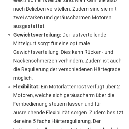
elektrisch einstellbar sind. Man kann sie also
nach Belieben verstellen. Zudem sind sie mit
zwei starken und geräuscharmen Motoren
ausgestattet.
Gewichtsverteilung:
Der lastverteilende
Mittelgurt sorgt für eine optimale
Gewichtsverteilung. Dies kann Rücken- und
Nackenschmerzen verhindern. Zudem ist auch
die Regulierung der verschiedenen Härtegrade
möglich.
Flexibilität:
Ein Motorlattenrost verfügt über 2
Motoren, welche sich geräuscharm über die
Fernbedienung steuern lassen und für
ausreichende Flexibilität sorgen. Zudem besitzt
der eine 5 fache Härteregulierung. Der