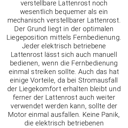
verstellbare Lattenrost noch
wesentlich bequemer als ein
mechanisch verstellbarer Lattenrost.
Der Grund liegt in der optimalen
Liegeposition mittels Fernbedienung.
Jeder elektrisch betriebene
Lattenrost lässt sich auch manuell
bedienen, wenn die Fernbedienung
einmal streiken sollte. Auch das hat
einige Vorteile, da bei Stromausfall
der Liegekomfort erhalten bleibt und
ferner der Lattenrost auch weiter
verwendet werden kann, sollte der
Motor einmal ausfallen. Keine Panik,
die elektrisch betriebenen