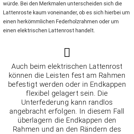
würde. Bei den Merkmalen unterscheiden sich die
Lattenroste kaum voneinander, ob es sich hierbei um
einen herkömmlichen Federholzrahmen oder um
einen elektrischen Lattenrost handelt.
Auch beim elektrischen Lattenrost
können die Leisten fest am Rahmen
befestigt werden oder in Endkappen
flexibel gelagert sein. Die
Unterfederung kann randlos
angebracht erfolgen. In diesem Fall
überlagern die Endkappen den
Rahmen und an den Rändern des