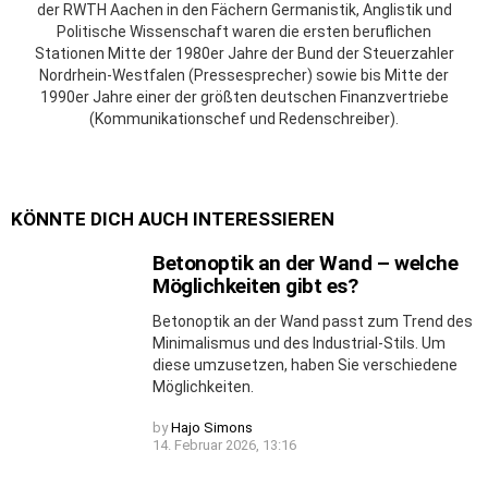
der RWTH Aachen in den Fächern Germanistik, Anglistik und
Politische Wissenschaft waren die ersten beruflichen
Stationen Mitte der 1980er Jahre der Bund der Steuerzahler
Nordrhein-Westfalen (Pressesprecher) sowie bis Mitte der
1990er Jahre einer der größten deutschen Finanzvertriebe
(Kommunikationschef und Redenschreiber).
KÖNNTE DICH AUCH INTERESSIEREN
Betonoptik an der Wand – welche
Möglichkeiten gibt es?
Betonoptik an der Wand passt zum Trend des
Minimalismus und des Industrial-Stils. Um
diese umzusetzen, haben Sie verschiedene
Möglichkeiten.
by
Hajo Simons
14. Februar 2026, 13:16