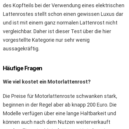
des Kopfteils bei der Verwendung eines elektrischen
Lattenrostes stellt schon einen gewissen Luxus dar
und ist mit einem ganz normalen Lattenrost nicht
vergleichbar. Daher ist dieser Test über die hier
vorgestellte Kategorie nur sehr wenig
aussagekräftig.
Häufige Fragen
Wie viel kostet ein Motorlattenrost?
Die Preise für Motorlattenroste schwanken stark,
beginnen in der Regel aber ab knapp 200 Euro. Die
Modelle verfügen über eine lange Haltbarkeit und
können auch nach dem Nutzen weiterverkauft