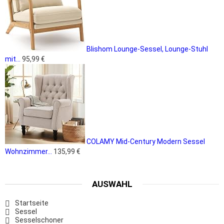
Blishom Lounge-Sessel, Lounge-Stuhl
mit...
95,99 €
COLAMY Mid-Century Modern Sessel
Wohnzimmer...
135,99 €
AUSWAHL
Startseite
Sessel
Sesselschoner