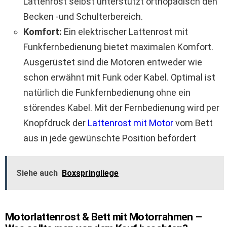
Lattenrost selbst unterstützt orthopädisch den
Becken -und Schulterbereich.
Komfort:
Ein elektrischer Lattenrost mit
Funkfernbedienung bietet maximalen Komfort.
Ausgerüstet sind die Motoren entweder wie
schon erwähnt mit Funk oder Kabel. Optimal ist
natürlich die Funkfernbedienung ohne ein
störendes Kabel. Mit der Fernbedienung wird per
Knopfdruck der
Lattenrost mit Motor
vom Bett
aus in jede gewünschte Position befördert
Siehe auch
Boxspringliege
Motorlattenrost & Bett mit Motorrahmen –