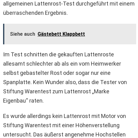
allgemeinen Lattenrost-Test durchgeführt mit einem
überraschenden Ergebnis.
Siehe auch
Gästebett Klappbett
Im Test schnitten die gekauften Lattenroste
allesamt schlechter ab als ein vom Heimwerker
selbst gebastelter Rost oder sogar nur eine
Spanplatte. Kein Wunder also, dass die Tester von
Stiftung Warentest zum Lattenrost „Marke
Eigenbau“ raten.
Es wurde allerdings kein Lattenrost mit Motor von
Stiftung Warentest mit einer Höhenverstellung
untersucht. Das äußerst angenehme Hochstellen