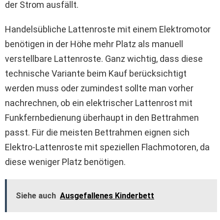
der Strom ausfällt.
Handelsübliche Lattenroste mit einem Elektromotor
benötigen in der Höhe mehr Platz als manuell
verstellbare Lattenroste. Ganz wichtig, dass diese
technische Variante beim Kauf berücksichtigt
werden muss oder zumindest sollte man vorher
nachrechnen, ob ein elektrischer Lattenrost mit
Funkfernbedienung überhaupt in den Bettrahmen
passt. Für die meisten Bettrahmen eignen sich
Elektro-Lattenroste mit speziellen Flachmotoren, da
diese weniger Platz benötigen.
Siehe auch
Ausgefallenes Kinderbett