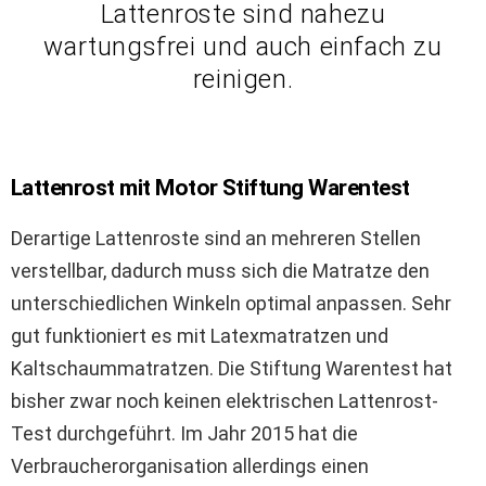
Lattenroste sind nahezu
wartungsfrei und auch einfach zu
reinigen.
Lattenrost mit Motor Stiftung Warentest
Derartige Lattenroste sind an mehreren Stellen
verstellbar, dadurch muss sich die Matratze den
unterschiedlichen Winkeln optimal anpassen. Sehr
gut funktioniert es mit Latexmatratzen und
Kaltschaummatratzen. Die Stiftung Warentest hat
bisher zwar noch keinen elektrischen Lattenrost-
Test durchgeführt. Im Jahr 2015 hat die
Verbraucherorganisation allerdings einen