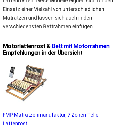
Lattenrosten. Diese Modelle eignen sich für den
Einsatz einer Vielzahl von unterschiedlichen
Matratzen und lassen sich auch in den
verschiedensten Bettrahmen einfügen.
Motorlattenrost &
Bett mit Motorrahmen
Empfehlungen in der Übersicht
FMP Matratzenmanufaktur, 7 Zonen Teller
Lattenrost...