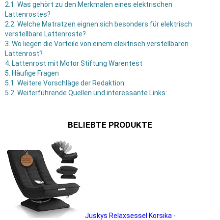
2.1.
Was gehört zu den Merkmalen eines elektrischen
Lattenrostes?
2.2.
Welche Matratzen eignen sich besonders für elektrisch
verstellbare Lattenroste?
3.
Wo liegen die Vorteile von einem elektrisch verstellbaren
Lattenrost?
4.
Lattenrost mit Motor Stiftung Warentest
5.
Häufige Fragen
5.1.
Weitere Vorschläge der Redaktion
5.2.
Weiterführende Quellen und interessante Links:
BELIEBTE PRODUKTE
Juskys Relaxsessel Korsika -