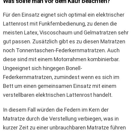
Was sollte man vor dem Kauf beachten?
Für den Einsatz eignet sich optimal ein elektrischer
Lattenrost mit Funkfernbedienung, zu denen die
meisten Latex, Viscoschaum und Gelmatratzen sehr
gut passen. Zusätzlich gibt es zu diesen Matratzen
noch Tonnentaschen-Federkernmatratzen. Auch
diese sind mit einem Motorrahmen kombinierbar.
Ungeeignet sich hingegen Bonell-
Federkernmatratzen, zumindest wenn es sich im
Bett um einen gemeinsamen Einsatz mit einem
verstellbaren elektrischen Lattenrost handelt.
In diesem Fall würden die Federn im Kern der
Matratze durch die Verstellung verbiegen, was in
kurzer Zeit zu einer unbrauchbaren Matratze führen