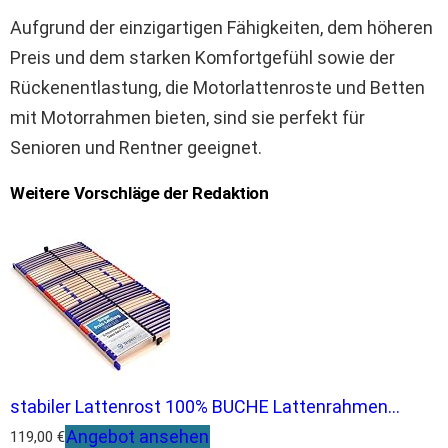
Aufgrund der einzigartigen Fähigkeiten, dem höheren
Preis und dem starken Komfortgefühl sowie der
Rückenentlastung, die Motorlattenroste und Betten
mit Motorrahmen bieten, sind sie perfekt für
Senioren und Rentner geeignet.
Weitere Vorschläge der Redaktion
stabiler Lattenrost 100% BUCHE Lattenrahmen...
Angebot ansehen
119,00 €