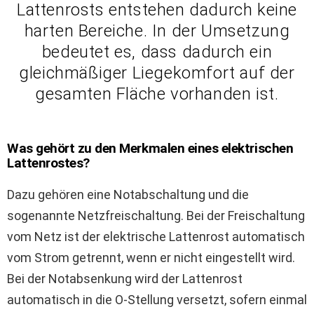
Lattenrosts entstehen dadurch keine
harten Bereiche. In der Umsetzung
bedeutet es, dass dadurch ein
gleichmäßiger Liegekomfort auf der
gesamten Fläche vorhanden ist.
Was gehört zu den Merkmalen eines elektrischen
Lattenrostes?
Dazu gehören eine Notabschaltung und die
sogenannte Netzfreischaltung. Bei der Freischaltung
vom Netz ist der elektrische Lattenrost automatisch
vom Strom getrennt, wenn er nicht eingestellt wird.
Bei der Notabsenkung wird der Lattenrost
automatisch in die O-Stellung versetzt, sofern einmal