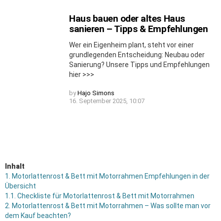
Haus bauen oder altes Haus
sanieren – Tipps & Empfehlungen
Wer ein Eigenheim plant, steht vor einer
grundlegenden Entscheidung: Neubau oder
Sanierung? Unsere Tipps und Empfehlungen
hier >>>
by
Hajo Simons
16. September 2025, 10:07
Inhalt
1.
Motorlattenrost & Bett mit Motorrahmen Empfehlungen in der
Übersicht
1.1.
Checkliste für Motorlattenrost & Bett mit Motorrahmen
2.
Motorlattenrost & Bett mit Motorrahmen – Was sollte man vor
dem Kauf beachten?