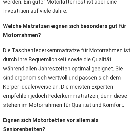
werden. Ein guter Motorlattenrost ist aber eine
Investition auf viele Jahre.
Welche Matratzen eignen sich besonders gut für
Motorrahmen?
Die Taschenfederkernmatratze für Motorrahmen ist
durch ihre Bequemlichkeit sowie die Qualität
während allen Jahreszeiten optimal geeignet. Sie
sind ergonomisch wertvoll und passen sich dem
Körper idealerweise an. Die meisten Experten
empfehlen jedoch Federkernmatratzen, denn diese
stehen im Motorrahmen für Qualität und Komfort.
Eignen sich Motorbetten vor allem als
Seniorenbetten?