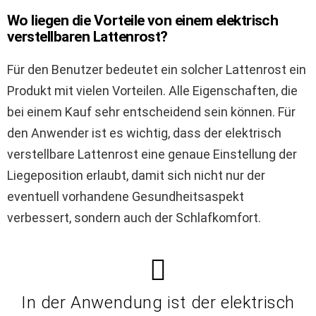
Wo liegen die Vorteile von einem elektrisch
verstellbaren Lattenrost?
Für den Benutzer bedeutet ein solcher Lattenrost ein
Produkt mit vielen Vorteilen. Alle Eigenschaften, die
bei einem Kauf sehr entscheidend sein können. Für
den Anwender ist es wichtig, dass der elektrisch
verstellbare Lattenrost eine genaue Einstellung der
Liegeposition erlaubt, damit sich nicht nur der
eventuell vorhandene Gesundheitsaspekt
verbessert, sondern auch der Schlafkomfort.
In der Anwendung ist der elektrisch