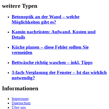
weitere Typen
Betonoptik an der Wand – welche
Möglichkeiten gibt es?
Kamin nachrüsten: Aufwand, Kosten und
Details
Küche planen – diese Fehler sollten Sie
vermeiden
Bettwäsche richtig waschen – inkl. Tipps
3-fach-Verglasung der Fenster – Ist das wirklich
notwendig?
Informationen
Impressum
Datenschutz
Über uns