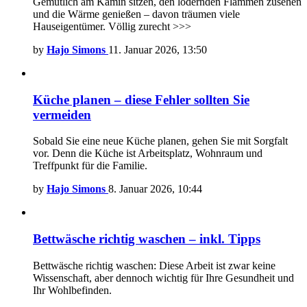
Gemütlich am Kamin sitzen, den lodernden Flammen zusehen
und die Wärme genießen – davon träumen viele
Hauseigentümer. Völlig zurecht >>>
by
Hajo Simons
11. Januar 2026, 13:50
Küche planen – diese Fehler sollten Sie
vermeiden
Sobald Sie eine neue Küche planen, gehen Sie mit Sorgfalt
vor. Denn die Küche ist Arbeitsplatz, Wohnraum und
Treffpunkt für die Familie.
by
Hajo Simons
8. Januar 2026, 10:44
Bettwäsche richtig waschen – inkl. Tipps
Bettwäsche richtig waschen: Diese Arbeit ist zwar keine
Wissenschaft, aber dennoch wichtig für Ihre Gesundheit und
Ihr Wohlbefinden.