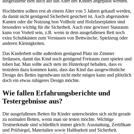
ausgefallene Bett auch auf das Alter des Kindes angepasst werden.
Hochbetten sollten erst ab einem Alter von 5 Jahren gekauft werden,
da damit nicht genügend Sicherheit gesichert ist. Auch abgerundete
Kanten oder die Nutzung bon Vollholz und Holzfaserplatten sind
besonders wichtig für die Sicherheit. Auch eine gewisser Stauraum
kann von Vorteil sein, z.B. wenn in dem ausgefallenen Bett noch
extra Schubkästen zum Verstauen von Bettwäsche, Spielzeug oder
anderen Kleinigkeiten.
Das Kinderbett sollte außerdem genügend Platz im Zimmer
freilassen, damit das Kind noch genügend Freiraum zum spielen und
toben hat. Man sollte auch stets im Hinterkopf behalten, dass es
trotzdem dazu kommen kann, dass das Kind das ausgewöhnliche
Design des Bettes irgendwann nicht mehr mögen kann und plötzlich
doch ein etwas ruhigeres Design möchte.
Wie fallen Erfahrungsberichte und
Testergebnisse aus?
Die ausgefallenen Betten für Kinder unterscheiden sich nicht gerade
zu normalen Betten, wenn man sie testen möchte. Wichtige
Testmerkmale sind schließlich immer gleich: Ausstattung, Zertifikate
und Prüfsiegel, Materialien sowie Haltbarkeit und Sicherheit.