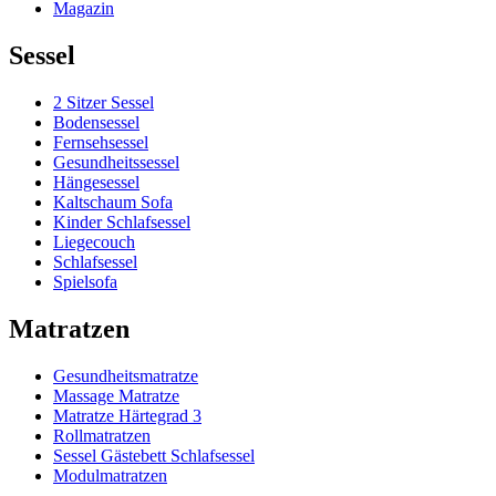
Magazin
Sessel
2 Sitzer Sessel
Bodensessel
Fernsehsessel
Gesundheitssessel
Hängesessel
Kaltschaum Sofa
Kinder Schlafsessel
Liegecouch
Schlafsessel
Spielsofa
Matratzen
Gesundheitsmatratze
Massage Matratze
Matratze Härtegrad 3
Rollmatratzen
Sessel Gästebett Schlafsessel
Modulmatratzen