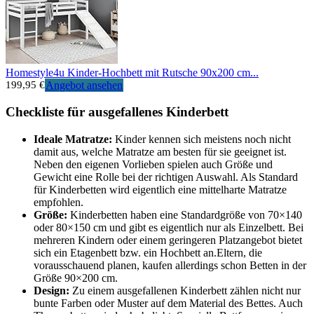
Homestyle4u Kinder-Hochbett mit Rutsche 90x200 cm...
199,95 €
Angebot ansehen
Checkliste für ausgefallenes Kinderbett
Ideale Matratze:
Kinder kennen sich meistens noch nicht
damit aus, welche Matratze am besten für sie geeignet ist.
Neben den eigenen Vorlieben spielen auch Größe und
Gewicht eine Rolle bei der richtigen Auswahl. Als Standard
für Kinderbetten wird eigentlich eine mittelharte Matratze
empfohlen.
Größe:
Kinderbetten haben eine Standardgröße von 70×140
oder 80×150 cm und gibt es eigentlich nur als Einzelbett. Bei
mehreren Kindern oder einem geringeren Platzangebot bietet
sich ein Etagenbett bzw. ein Hochbett an.Eltern, die
vorausschauend planen, kaufen allerdings schon Betten in der
Größe 90×200 cm.
Design:
Zu einem ausgefallenen Kinderbett zählen nicht nur
bunte Farben oder Muster auf dem Material des Bettes. Auch