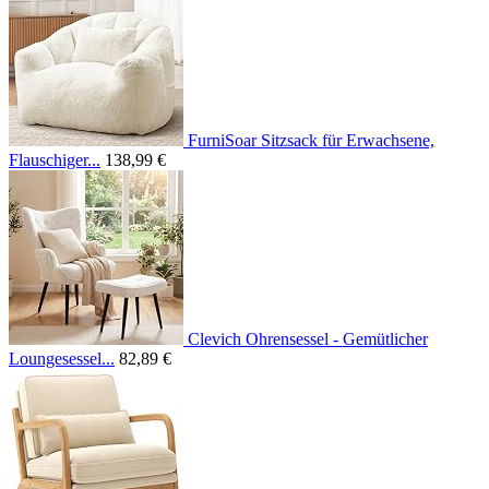
FurniSoar Sitzsack für Erwachsene,
Flauschiger...
138,99 €
Clevich Ohrensessel - Gemütlicher
Loungesessel...
82,89 €