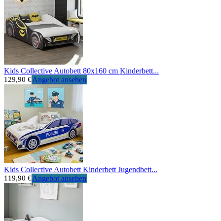
Kids Collective Autobett 80x160 cm Kinderbett...
129,90 €
Angebot ansehen
Kids Collective Autobett Kinderbett Jugendbett...
119,90 €
Angebot ansehen