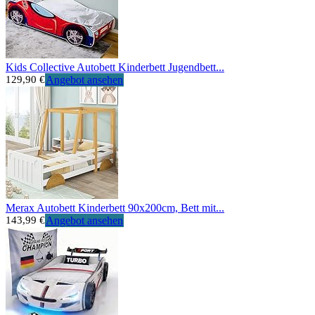
Kids Collective Autobett Kinderbett Jugendbett...
129,90 €
Angebot ansehen
Merax Autobett Kinderbett 90x200cm, Bett mit...
143,99 €
Angebot ansehen