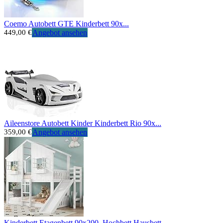
Coemo Autobett GTE Kinderbett 90x...
449,00 €
Angebot ansehen
Aileenstore Autobett Kinder Kinderbett Rio 90x...
359,00 €
Angebot ansehen
Kinderbett Etagenbett 90x200, Hochbett Hausbett...