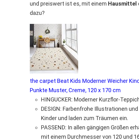
und preiswert ist es, mit einem
Hausmittel
dazu?
the carpet Beat Kids Moderner Weicher Kinde
Punkte Muster, Creme, 120 x 170 cm
HINGUCKER: Moderner Kurzflor-Teppich 
DESIGN: Farbenfrohe Illustrationen und
Kinder und laden zum Träumen ein.
PASSEND: In allen gängigen Größen erh
mit einem Durchmesser von 120 und 1