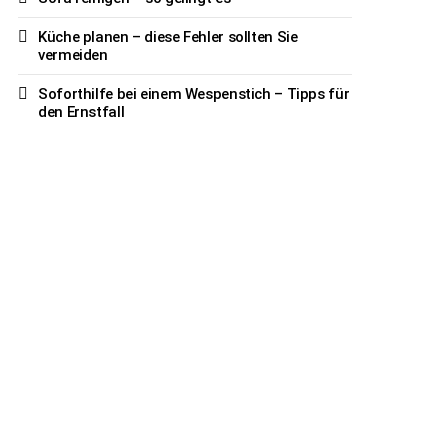
Küche planen – diese Fehler sollten Sie
vermeiden
Soforthilfe bei einem Wespenstich – Tipps für
den Ernstfall