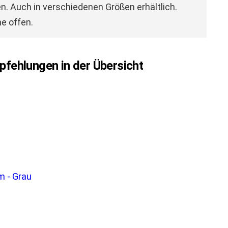
n. Auch in verschiedenen Größen erhältlich.
e offen.
fehlungen in der Übersicht
m - Grau