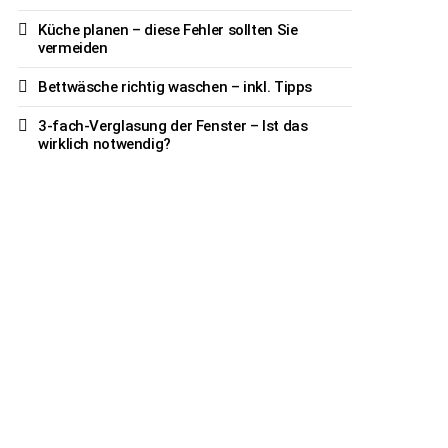
Küche planen – diese Fehler sollten Sie
vermeiden
Bettwäsche richtig waschen – inkl. Tipps
3-fach-Verglasung der Fenster – Ist das
wirklich notwendig?