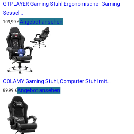
GTPLAYER Gaming Stuhl Ergonomischer Gaming
Sessel...
Angebot ansehen
109,99 €
COLAMY Gaming Stuhl, Computer Stuhl mit...
Angebot ansehen
89,99 €