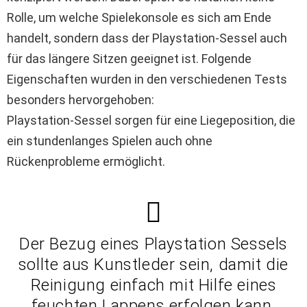
Rolle, um welche Spielekonsole es sich am Ende
handelt, sondern dass der Playstation-Sessel auch
für das längere Sitzen geeignet ist. Folgende
Eigenschaften wurden in den verschiedenen Tests
besonders hervorgehoben:
Playstation-Sessel sorgen für eine Liegeposition, die
ein stundenlanges Spielen auch ohne
Rückenprobleme ermöglicht.
Der Bezug eines Playstation Sessels
sollte aus Kunstleder sein, damit die
Reinigung einfach mit Hilfe eines
feuchten Lappens erfolgen kann.