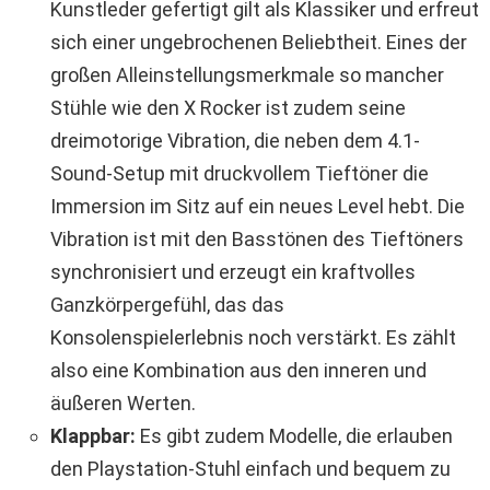
Kunstleder gefertigt gilt als Klassiker und erfreut
sich einer ungebrochenen Beliebtheit. Eines der
großen Alleinstellungsmerkmale so mancher
Stühle wie den X Rocker ist zudem seine
dreimotorige Vibration, die neben dem 4.1-
Sound-Setup mit druckvollem Tieftöner die
Immersion im Sitz auf ein neues Level hebt. Die
Vibration ist mit den Basstönen des Tieftöners
synchronisiert und erzeugt ein kraftvolles
Ganzkörpergefühl, das das
Konsolenspielerlebnis noch verstärkt. Es zählt
also eine Kombination aus den inneren und
äußeren Werten.
Klappbar:
Es gibt zudem Modelle, die erlauben
den Playstation-Stuhl einfach und bequem zu