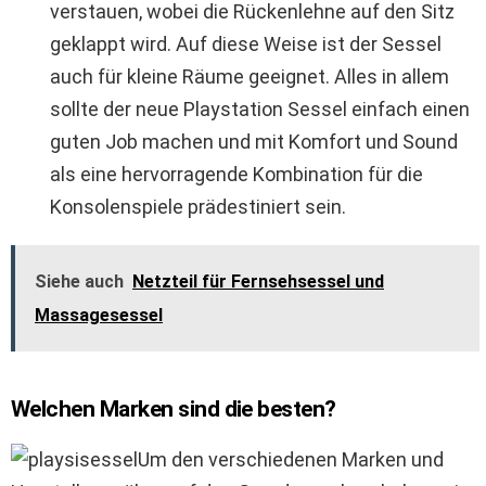
verstauen, wobei die Rückenlehne auf den Sitz
geklappt wird. Auf diese Weise ist der Sessel
auch für kleine Räume geeignet. Alles in allem
sollte der neue Playstation Sessel einfach einen
guten Job machen und mit Komfort und Sound
als eine hervorragende Kombination für die
Konsolenspiele prädestiniert sein.
Siehe auch
Netzteil für Fernsehsessel und
Massagesessel
Welchen Marken sind die besten?
Um den verschiedenen Marken und