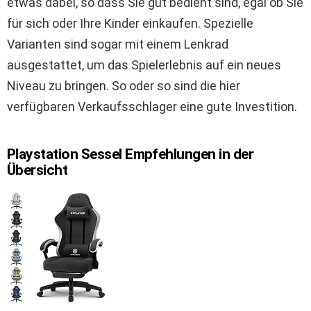
etwas dabei, so dass Sie gut bedient sind, egal ob Sie
für sich oder Ihre Kinder einkaufen. Spezielle
Varianten sind sogar mit einem Lenkrad
ausgestattet, um das Spielerlebnis auf ein neues
Niveau zu bringen. So oder so sind die hier
verfügbaren Verkaufsschlager eine gute Investition.
Playstation Sessel Empfehlungen in der
Übersicht