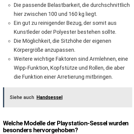
Die passende Belastbarkeit, die durchschnittlich
hier zwischen 100 und 160 kg liegt.
Ein gut zu reinigender Bezug, der somit aus
Kunstleder oder Polyester bestehen sollte.
Die Möglichkeit, die Sitzhöhe der eigenen
Körpergröße anzupassen.
Weitere wichtige Faktoren sind Armlehnen, eine
Wipp-Funktion, Kopfstütze und Rollen, die aber
die Funktion einer Arretierung mitbringen.
Siehe auch
Handsessel
Welche Modelle der Playstation-Sessel wurden
besonders hervorgehoben?