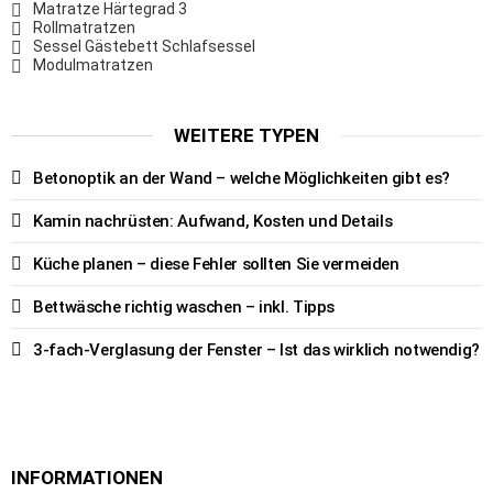
Matratze Härtegrad 3
Rollmatratzen
Sessel Gästebett Schlafsessel
Modulmatratzen
WEITERE TYPEN
Betonoptik an der Wand – welche Möglichkeiten gibt es?
Kamin nachrüsten: Aufwand, Kosten und Details
Küche planen – diese Fehler sollten Sie vermeiden
Bettwäsche richtig waschen – inkl. Tipps
3-fach-Verglasung der Fenster – Ist das wirklich notwendig?
INFORMATIONEN