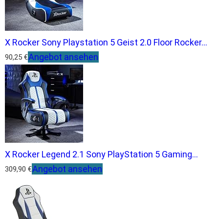
X Rocker Sony Playstation 5 Geist 2.0 Floor Rocker...
Angebot ansehen
90,25 €
X Rocker Legend 2.1 Sony PlayStation 5 Gaming...
Angebot ansehen
309,90 €