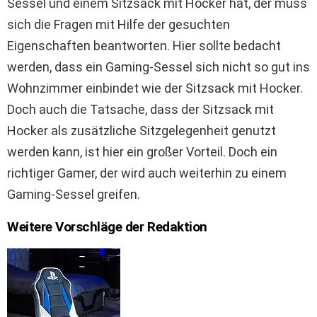
Sessel und einem Sitzsack mit Hocker hat, der muss
sich die Fragen mit Hilfe der gesuchten
Eigenschaften beantworten. Hier sollte bedacht
werden, dass ein Gaming-Sessel sich nicht so gut ins
Wohnzimmer einbindet wie der Sitzsack mit Hocker.
Doch auch die Tatsache, dass der Sitzsack mit
Hocker als zusätzliche Sitzgelegenheit genutzt
werden kann, ist hier ein großer Vorteil. Doch ein
richtiger Gamer, der wird auch weiterhin zu einem
Gaming-Sessel greifen.
Weitere Vorschläge der Redaktion