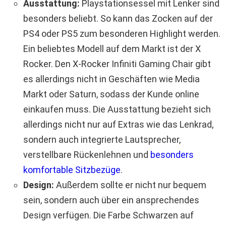
Ausstattung:
Playstationsessel mit Lenker sind
besonders beliebt. So kann das Zocken auf der
PS4 oder PS5 zum besonderen Highlight werden.
Ein beliebtes Modell auf dem Markt ist der X
Rocker. Den X-Rocker Infiniti Gaming Chair gibt
es allerdings nicht in Geschäften wie Media
Markt oder Saturn, sodass der Kunde online
einkaufen muss. Die Ausstattung bezieht sich
allerdings nicht nur auf Extras wie das Lenkrad,
sondern auch integrierte Lautsprecher,
verstellbare Rückenlehnen und
besonders
komfortable Sitzbezüge
.
Design:
Außerdem sollte er nicht nur bequem
sein, sondern auch über ein ansprechendes
Design verfügen. Die Farbe Schwarzen auf