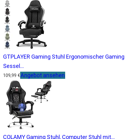
GTPLAYER Gaming Stuhl Ergonomischer Gaming
Sessel...
Angebot ansehen
109,99 €
COLAMY Gaming Stuhl, Computer Stuhl mit...