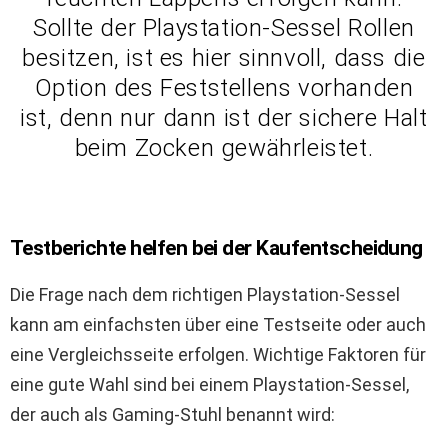
Sollte der Playstation-Sessel Rollen
besitzen, ist es hier sinnvoll, dass die
Option des Feststellens vorhanden
ist, denn nur dann ist der sichere Halt
beim Zocken gewährleistet.
Testberichte helfen bei der Kaufentscheidung
Die Frage nach dem richtigen Playstation-Sessel
kann am einfachsten über eine Testseite oder auch
eine Vergleichsseite erfolgen. Wichtige Faktoren für
eine gute Wahl sind bei einem Playstation-Sessel,
der auch als Gaming-Stuhl benannt wird: