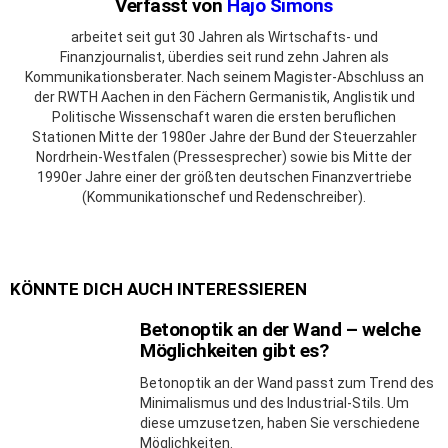
Verfasst von
Hajo Simons
arbeitet seit gut 30 Jahren als Wirtschafts- und
Finanzjournalist, überdies seit rund zehn Jahren als
Kommunikationsberater. Nach seinem Magister-Abschluss an
der RWTH Aachen in den Fächern Germanistik, Anglistik und
Politische Wissenschaft waren die ersten beruflichen
Stationen Mitte der 1980er Jahre der Bund der Steuerzahler
Nordrhein-Westfalen (Pressesprecher) sowie bis Mitte der
1990er Jahre einer der größten deutschen Finanzvertriebe
(Kommunikationschef und Redenschreiber).
KÖNNTE DICH AUCH INTERESSIEREN
Betonoptik an der Wand – welche
Möglichkeiten gibt es?
Betonoptik an der Wand passt zum Trend des
Minimalismus und des Industrial-Stils. Um
diese umzusetzen, haben Sie verschiedene
Möglichkeiten.