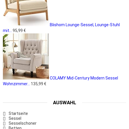
Blishom Lounge-Sessel, Lounge-Stuhl
mit...
95,99 €
COLAMY Mid-Century Modern Sessel
Wohnzimmer...
135,99 €
AUSWAHL
Startseite
Sessel
Sesselschoner
Betten