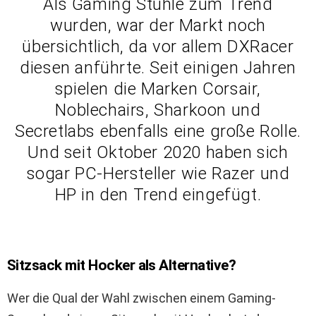
Als Gaming Stühle zum Trend
wurden, war der Markt noch
übersichtlich, da vor allem DXRacer
diesen anführte. Seit einigen Jahren
spielen die Marken Corsair,
Noblechairs, Sharkoon und
Secretlabs ebenfalls eine große Rolle.
Und seit Oktober 2020 haben sich
sogar PC-Hersteller wie Razer und
HP in den Trend eingefügt.
Sitzsack mit Hocker als Alternative?
Wer die Qual der Wahl zwischen einem Gaming-