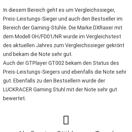
In diesem Bereich geht es um Vergleichssieger,
Preis-Leistungs-Sieger und auch den Bestseller im
Bereich der Gaming-Stühle. Die Marke DXRaxer mit
dem Modell OH/FD01/NR wurde im Vergleichstest
des aktuellen Jahres zum Vergleichssieger gekrönt
und bekam die Note sehr gut.
Auch der GTPlayer GT002 bekam den Status des
Preis-Leistungs-Siegers und ebenfalls die Note sehr
gut. Ebenfalls zu den Bestsellern wurde der
LUCKRACER Gaming Stuhl mit der Note sehr gut
bewertet.