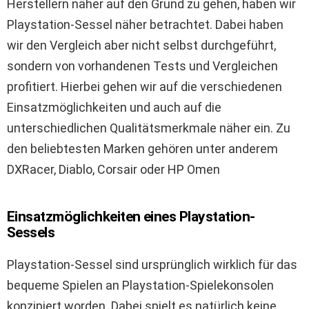
Herstellern näher auf den Grund zu gehen, haben wir
Playstation-Sessel näher betrachtet. Dabei haben
wir den Vergleich aber nicht selbst durchgeführt,
sondern von vorhandenen Tests und Vergleichen
profitiert. Hierbei gehen wir auf die verschiedenen
Einsatzmöglichkeiten und auch auf die
unterschiedlichen Qualitätsmerkmale näher ein. Zu
den beliebtesten Marken gehören unter anderem
DXRacer, Diablo, Corsair oder HP Omen
Einsatzmöglichkeiten eines Playstation-
Sessels
Playstation-Sessel sind ursprünglich wirklich für das
bequeme Spielen an Playstation-Spielekonsolen
konzipiert worden. Dabei spielt es natürlich keine