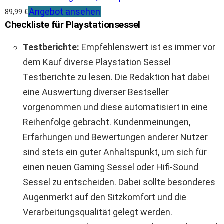
Angebot ansehen
89,99 €
Checkliste für Playstationsessel
Testberichte:
Empfehlenswert ist es immer vor
dem Kauf diverse Playstation Sessel
Testberichte zu lesen. Die Redaktion hat dabei
eine Auswertung diverser Bestseller
vorgenommen und diese automatisiert in eine
Reihenfolge gebracht. Kundenmeinungen,
Erfarhungen und Bewertungen anderer Nutzer
sind stets ein guter Anhaltspunkt, um sich für
einen neuen Gaming Sessel oder Hifi-Sound
Sessel zu entscheiden. Dabei sollte besonderes
Augenmerkt auf den Sitzkomfort und die
Verarbeitungsqualität gelegt werden.