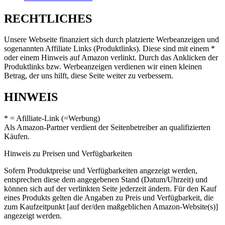
RECHTLICHES
Unsere Webseite finanziert sich durch platzierte Werbeanzeigen und
sogenannten Affiliate Links (Produktlinks). Diese sind mit einem *
oder einem Hinweis auf Amazon verlinkt. Durch das Anklicken der
Produktlinks bzw. Werbeanzeigen verdienen wir einen kleinen
Betrag, der uns hilft, diese Seite weiter zu verbessern.
HINWEIS
* = Afilliate-Link (=Werbung)
Als Amazon-Partner verdient der Seitenbetreiber an qualifizierten
Käufen.
Hinweis zu Preisen und Verfügbarkeiten
Sofern Produktpreise und Verfügbarkeiten angezeigt werden,
entsprechen diese dem angegebenen Stand (Datum/Uhrzeit) und
können sich auf der verlinkten Seite jederzeit ändern. Für den Kauf
eines Produkts gelten die Angaben zu Preis und Verfügbarkeit, die
zum Kaufzeitpunkt [auf der/den maßgeblichen Amazon-Website(s)]
angezeigt werden.