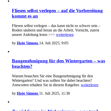
Fliesen selbst verlegen – auf die Vorbereitung
kommt es an
Fliesen selbst verlegen – das kann nicht so schwer sein –
Boden säubern und heran an die Arbeit. Vorsicht, zuerst
unsere Anleitung lesen >>>
weiterlesen
by
Hajo Simons
14. Juli 2025, 9:05
Baugenehmigung für den Wintergarten – was
beachten?
Warum brauchen Sie eine Baugenehmigung für den
Wintergarten? Und was sollten Sie dabei beachten?
Antworten erhalten Sie in diesem Ratgeber.
weiterlesen
by
Hajo Simons
11. Juli 2025, 11:38