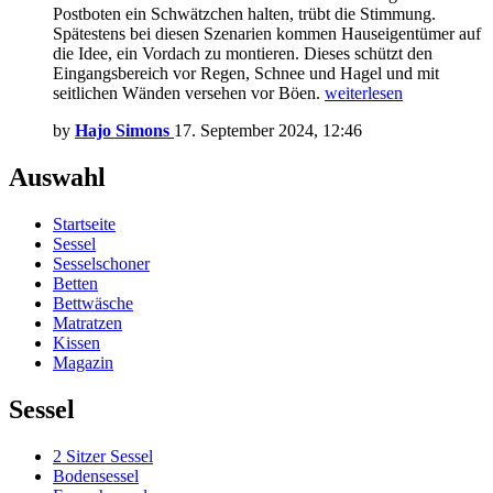
Postboten ein Schwätzchen halten, trübt die Stimmung.
Spätestens bei diesen Szenarien kommen Hauseigentümer auf
die Idee, ein Vordach zu montieren. Dieses schützt den
Eingangsbereich vor Regen, Schnee und Hagel und mit
seitlichen Wänden versehen vor Böen.
weiterlesen
by
Hajo Simons
17. September 2024, 12:46
Auswahl
Startseite
Sessel
Sesselschoner
Betten
Bettwäsche
Matratzen
Kissen
Magazin
Sessel
2 Sitzer Sessel
Bodensessel