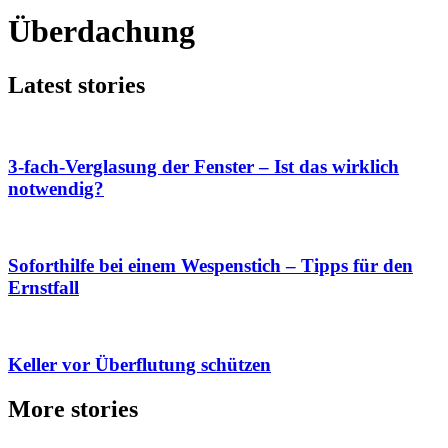
Überdachung
Latest stories
3-fach-Verglasung der Fenster – Ist das wirklich
notwendig?
Soforthilfe bei einem Wespenstich – Tipps für den
Ernstfall
Keller vor Überflutung schützen
More stories