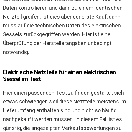
Daten kontrollieren und dann zu einem identischen
Netzteil greifen. Ist dies aber der erste Kauf, dann
muss auf die technischen Daten des elektrischen
Sessels zurückgegriffen werden. Hier ist eine
Überprüfung der Herstellerangaben unbedingt
notwendig.
Elektrische Netzteile für einen elektrischen
Sessel im Test
Hier einen passenden Test zu finden gestaltet sich
etwas schwieriger, weil diese Netzteile meistens im
Lieferumfang enthalten sind und nicht so häufig
nachgekauft werden müssen. In diesem Fall ist es
günstig, die angezeigten Verkaufsbewertungen zu