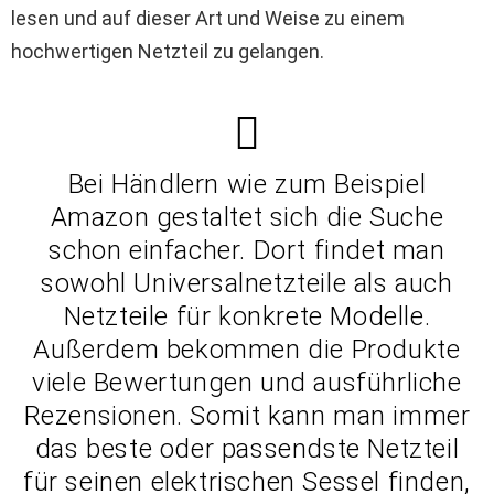
lesen und auf dieser Art und Weise zu einem
hochwertigen Netzteil zu gelangen.
Bei Händlern wie zum Beispiel
Amazon gestaltet sich die Suche
schon einfacher. Dort findet man
sowohl Universalnetzteile als auch
Netzteile für konkrete Modelle.
Außerdem bekommen die Produkte
viele Bewertungen und ausführliche
Rezensionen. Somit kann man immer
das beste oder passendste Netzteil
für seinen elektrischen Sessel finden,