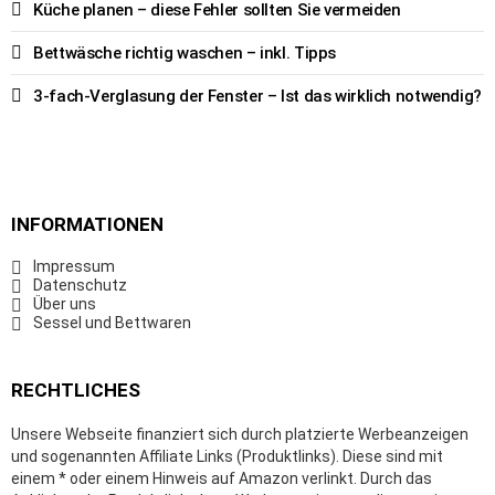
Küche planen – diese Fehler sollten Sie vermeiden
Bettwäsche richtig waschen – inkl. Tipps
3-fach-Verglasung der Fenster – Ist das wirklich notwendig?
INFORMATIONEN
Impressum
Datenschutz
Über uns
Sessel und Bettwaren
RECHTLICHES
Unsere Webseite finanziert sich durch platzierte Werbeanzeigen
und sogenannten Affiliate Links (Produktlinks). Diese sind mit
einem * oder einem Hinweis auf Amazon verlinkt. Durch das