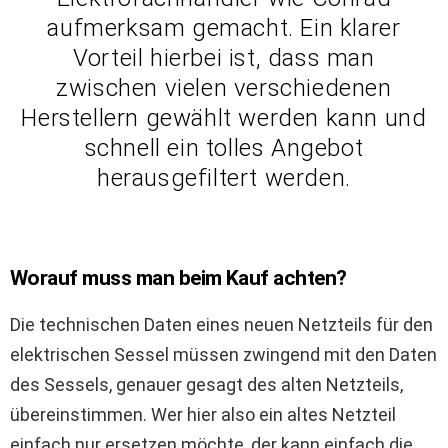
aufmerksam gemacht. Ein klarer
Vorteil hierbei ist, dass man
zwischen vielen verschiedenen
Herstellern gewählt werden kann und
schnell ein tolles Angebot
herausgefiltert werden.
Worauf muss man beim Kauf achten?
Die technischen Daten eines neuen Netzteils für den
elektrischen Sessel müssen zwingend mit den Daten
des Sessels, genauer gesagt des alten Netzteils,
übereinstimmen. Wer hier also ein altes Netzteil
einfach nur ersetzen möchte, der kann einfach die