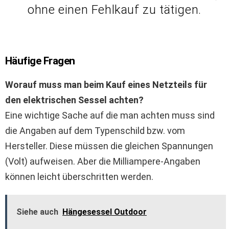
ohne einen Fehlkauf zu tätigen.
Häufige Fragen
Worauf muss man beim Kauf eines Netzteils für
den elektrischen Sessel achten?
Eine wichtige Sache auf die man achten muss sind
die Angaben auf dem Typenschild bzw. vom
Hersteller. Diese müssen die gleichen Spannungen
(Volt) aufweisen. Aber die Milliampere-Angaben
können leicht überschritten werden.
Siehe auch
Hängesessel Outdoor