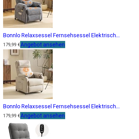
Bonnlo Relaxsessel Fernsehsessel Elektrisch...
Angebot ansehen
179,99 €
Bonnlo Relaxsessel Fernsehsessel Elektrisch...
Angebot ansehen
179,99 €