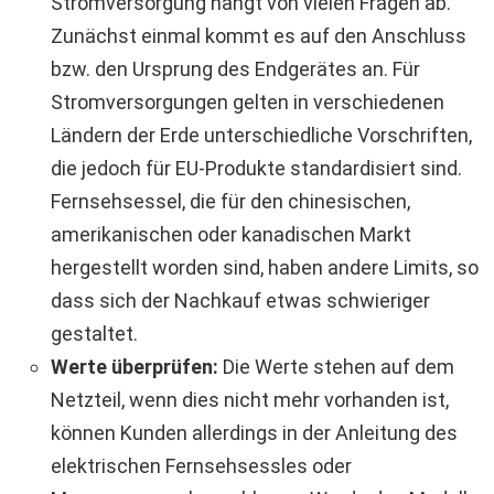
Stromversorgung hängt von vielen Fragen ab.
Zunächst einmal kommt es auf den Anschluss
bzw. den Ursprung des Endgerätes an. Für
Stromversorgungen gelten in verschiedenen
Ländern der Erde unterschiedliche Vorschriften,
die jedoch für EU-Produkte standardisiert sind.
Fernsehsessel, die für den chinesischen,
amerikanischen oder kanadischen Markt
hergestellt worden sind, haben andere Limits, so
dass sich der Nachkauf etwas schwieriger
gestaltet.
Werte überprüfen:
Die Werte stehen auf dem
Netzteil, wenn dies nicht mehr vorhanden ist,
können Kunden allerdings in der Anleitung des
elektrischen Fernsehsessles oder