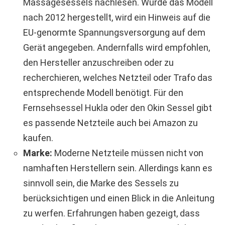
Massagesessels nachlesen. Wurde das Modell
nach 2012 hergestellt, wird ein Hinweis auf die
EU-genormte Spannungsversorgung auf dem
Gerät angegeben. Andernfalls wird empfohlen,
den Hersteller anzuschreiben oder zu
recherchieren, welches Netzteil oder Trafo das
entsprechende Modell benötigt. Für den
Fernsehsessel Hukla oder den Okin Sessel gibt
es passende Netzteile auch bei Amazon zu
kaufen.
Marke:
Moderne Netzteile müssen nicht von
namhaften Herstellern sein. Allerdings kann es
sinnvoll sein, die Marke des Sessels zu
berücksichtigen und einen Blick in die Anleitung
zu werfen. Erfahrungen haben gezeigt, dass