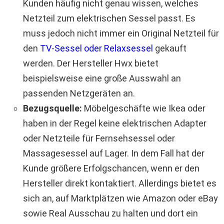
Kunden häufig nicht genau wissen, welches
Netzteil zum elektrischen Sessel passt. Es
muss jedoch nicht immer ein Original Netzteil für
den
TV-Sessel oder Relaxsessel
gekauft
werden. Der Hersteller Hwx bietet
beispielsweise eine große Ausswahl an
passenden Netzgeräten an.
Bezugsquelle:
Möbelgeschäfte wie Ikea oder
haben in der Regel keine elektrischen Adapter
oder Netzteile für Fernsehsessel oder
Massagesessel auf Lager. In dem Fall hat der
Kunde größere Erfolgschancen, wenn er den
Hersteller direkt kontaktiert. Allerdings bietet es
sich an, auf Marktplätzen wie Amazon oder eBay
sowie Real Ausschau zu halten und dort ein