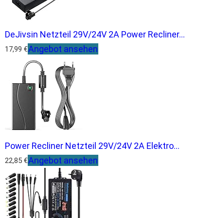
DeJivsin Netzteil 29V/24V 2A Power Recliner...
Angebot ansehen
17,99 €
Power Recliner Netzteil 29V/24V 2A Elektro...
Angebot ansehen
22,85 €