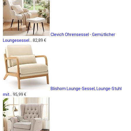
Clevich Ohrensessel - Gemütlicher
Loungesessel...
82,89 €
Blishom Lounge-Sessel, Lounge-Stuhl
mit...
95,99 €