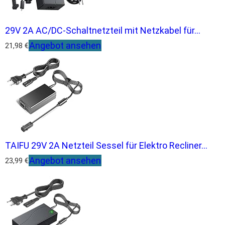
29V 2A AC/DC-Schaltnetzteil mit Netzkabel für...
Angebot ansehen
21,98 €
TAIFU 29V 2A Netzteil Sessel für Elektro Recliner...
Angebot ansehen
23,99 €