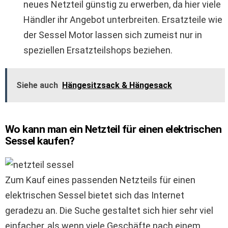
neues Netzteil günstig zu erwerben, da hier viele
Händler ihr Angebot unterbreiten. Ersatzteile wie
der Sessel Motor lassen sich zumeist nur in
speziellen Ersatzteilshops beziehen.
Siehe auch
Hängesitzsack & Hängesack
Wo kann man ein Netzteil für einen elektrischen
Sessel kaufen?
Zum Kauf eines passenden Netzteils für einen
elektrischen Sessel bietet sich das Internet
geradezu an. Die Suche gestaltet sich hier sehr viel
einfacher, als wenn viele Geschäfte nach einem