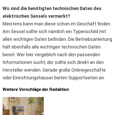
Wo sind die benötigten technischen Daten des
elektrischen Sessels vermerkt?
Meistens kann man diese schon im Geschäft finden.
Am Sessel sollte sich nämlich ein Typenschild mit
allen wichtigen Daten befinden. Die Betriebsanleitung
hält ebenfalls alle wichtigen technischen Daten
bereit. Wer hier vergeblich nach den passenden
Informationen sucht, der sollte sich direkt an den
Hersteller wenden. Gerade große Onlinegeschäfte
oder Einrichtungshäuser bieten Supportseiten an.
Weitere Vorschläge der Redaktion