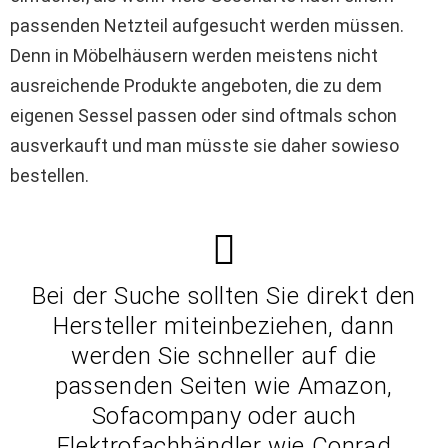
passenden Netzteil aufgesucht werden müssen.
Denn in Möbelhäusern werden meistens nicht
ausreichende Produkte angeboten, die zu dem
eigenen Sessel passen oder sind oftmals schon
ausverkauft und man müsste sie daher sowieso
bestellen.
Bei der Suche sollten Sie direkt den
Hersteller miteinbeziehen, dann
werden Sie schneller auf die
passenden Seiten wie Amazon,
Sofacompany oder auch
Elektrofachhändler wie Conrad