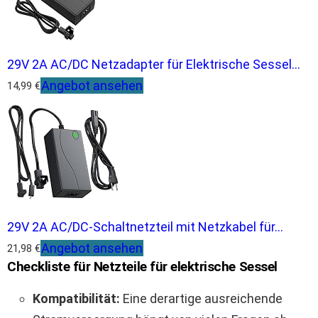
29V 2A AC/DC Netzadapter für Elektrische Sessel...
Angebot ansehen
14,99 €
29V 2A AC/DC-Schaltnetzteil mit Netzkabel für...
Angebot ansehen
21,98 €
Checkliste für Netzteile für elektrische Sessel
Kompatibilität:
Eine derartige ausreichende