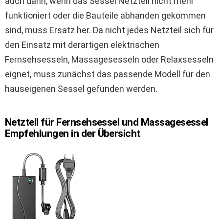
auch dann, wenn das Sessel Netzteil nicht mehr
funktioniert oder die Bauteile abhanden gekommen
sind, muss Ersatz her. Da nicht jedes Netzteil sich für
den Einsatz mit derartigen elektrischen
Fernsehsesseln, Massagesesseln oder Relaxsesseln
eignet, muss zunächst das passende Modell für den
hauseigenen Sessel gefunden werden.
Netzteil für Fernsehsessel und Massagesessel
Empfehlungen in der Übersicht