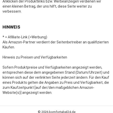
Anklicken der Produktlinks bzw. Werbeanzeigen verdienen wir
einen kleinen Betrag, der uns hilft, diese Seite weiter zu
verbessern.
HINWEIS
* = Afilliate-Link (=Werbung)
Als Amazon-Partner verdient der Seitenbetreiber an qualifizierten
Käufen.
Hinweis zu Preisen und Verfügbarkeiten
Sofern Produktpreise und Verfügbarkeiten angezeigt werden,
entsprechen diese dem angegebenen Stand (Datum/Uhrzeit) und
können sich auf der verlinkten Seite jederzeit ändern. Für den Kauf
eines Produkts gelten die Angaben zu Preis und Verfügbarkeit, die
zum Kaufzeitpunkt [auf der/den maßgeblichen Amazon-
Website(s)] angezeigt werden.
© 2026 komfortabel24.de