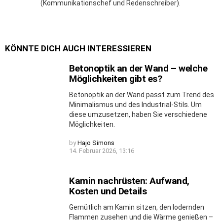
(Kommunikationschef und Redenschreiber).
KÖNNTE DICH AUCH INTERESSIEREN
Betonoptik an der Wand – welche
Möglichkeiten gibt es?
Betonoptik an der Wand passt zum Trend des
Minimalismus und des Industrial-Stils. Um
diese umzusetzen, haben Sie verschiedene
Möglichkeiten.
by
Hajo Simons
14. Februar 2026, 13:16
Kamin nachrüsten: Aufwand,
Kosten und Details
Gemütlich am Kamin sitzen, den lodernden
Flammen zusehen und die Wärme genießen –